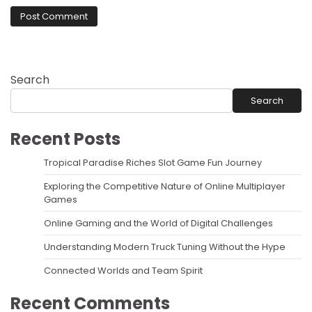
Search
Search
Recent Posts
Tropical Paradise Riches Slot Game Fun Journey
Exploring the Competitive Nature of Online Multiplayer
Games
Online Gaming and the World of Digital Challenges
Understanding Modern Truck Tuning Without the Hype
Connected Worlds and Team Spirit
Recent Comments