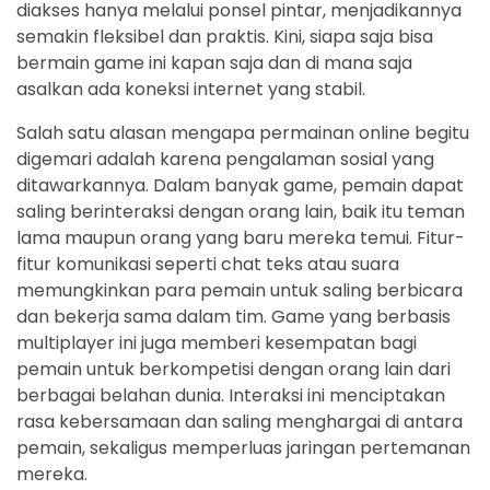
diakses hanya melalui ponsel pintar, menjadikannya
semakin fleksibel dan praktis. Kini, siapa saja bisa
bermain game ini kapan saja dan di mana saja
asalkan ada koneksi internet yang stabil.
Salah satu alasan mengapa permainan online begitu
digemari adalah karena pengalaman sosial yang
ditawarkannya. Dalam banyak game, pemain dapat
saling berinteraksi dengan orang lain, baik itu teman
lama maupun orang yang baru mereka temui. Fitur-
fitur komunikasi seperti chat teks atau suara
memungkinkan para pemain untuk saling berbicara
dan bekerja sama dalam tim. Game yang berbasis
multiplayer ini juga memberi kesempatan bagi
pemain untuk berkompetisi dengan orang lain dari
berbagai belahan dunia. Interaksi ini menciptakan
rasa kebersamaan dan saling menghargai di antara
pemain, sekaligus memperluas jaringan pertemanan
mereka.