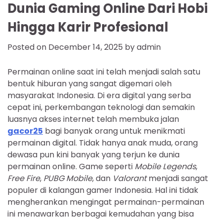
Dunia Gaming Online Dari Hobi
Hingga Karir Profesional
Posted on
December 14, 2025
by
admin
Permainan online saat ini telah menjadi salah satu
bentuk hiburan yang sangat digemari oleh
masyarakat Indonesia. Di era digital yang serba
cepat ini, perkembangan teknologi dan semakin
luasnya akses internet telah membuka jalan
gacor25
bagi banyak orang untuk menikmati
permainan digital. Tidak hanya anak muda, orang
dewasa pun kini banyak yang terjun ke dunia
permainan online. Game seperti
Mobile Legends
,
Free Fire
,
PUBG Mobile
, dan
Valorant
menjadi sangat
populer di kalangan gamer Indonesia. Hal ini tidak
mengherankan mengingat permainan-permainan
ini menawarkan berbagai kemudahan yang bisa