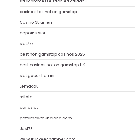
siti scommesse stranieri affidabili
casino sites not on gamstop
Casinò Stranieri
depot69 slot
slot777
best non gamstop casinos 2025
best casinos not on gamstop UK
slot gacor hari ini
Lemacau
sritoto
danaslot
getairnewfoundland.com
Jos178
www.truckeechamber.com