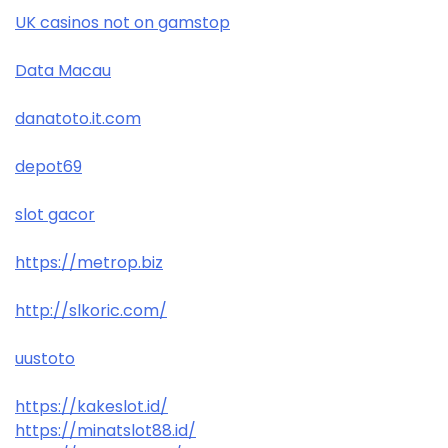
UK casinos not on gamstop
Data Macau
danatoto.it.com
depot69
slot gacor
https://metrop.biz
http://slkoric.com/
uustoto
https://kakeslot.id/
https://minatslot88.id/